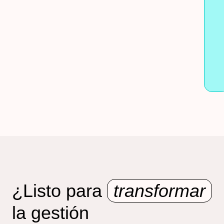
¿Listo para
transformar
la gestión