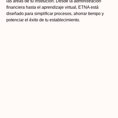
las áreas de tu institución. Desde la administración
financiera hasta el aprendizaje virtual, ETNA está
diseñado para simplificar procesos, ahorrar tiempo y
potenciar el éxito de tu establecimiento.