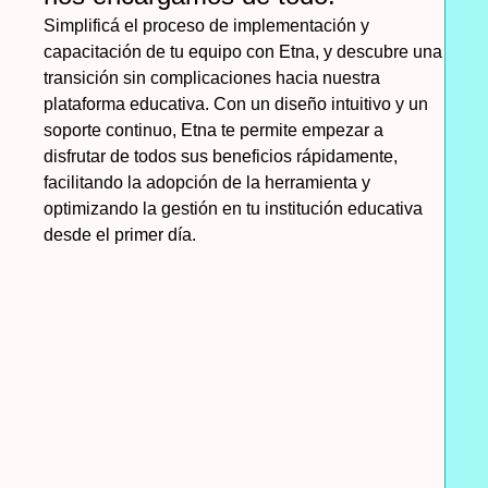
Simplificá el proceso de implementación y
capacitación de tu equipo con Etna, y descubre una
transición sin complicaciones hacia nuestra
plataforma educativa. Con un diseño intuitivo y un
soporte continuo, Etna te permite empezar a
disfrutar de todos sus beneficios rápidamente,
facilitando la adopción de la herramienta y
optimizando la gestión en tu institución educativa
desde el primer día.