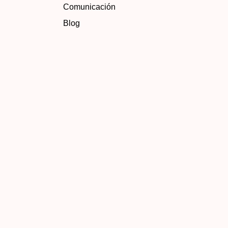
Comunicación
Blog