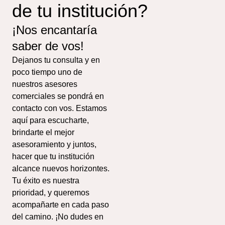
de tu institución?
¡Nos encantaría
saber de vos!
Dejanos tu consulta y en
poco tiempo uno de
nuestros asesores
comerciales se pondrá en
contacto con vos. Estamos
aquí para escucharte,
brindarte el mejor
asesoramiento y juntos,
hacer que tu institución
alcance nuevos horizontes.
Tu éxito es nuestra
prioridad, y queremos
acompañarte en cada paso
del camino. ¡No dudes en