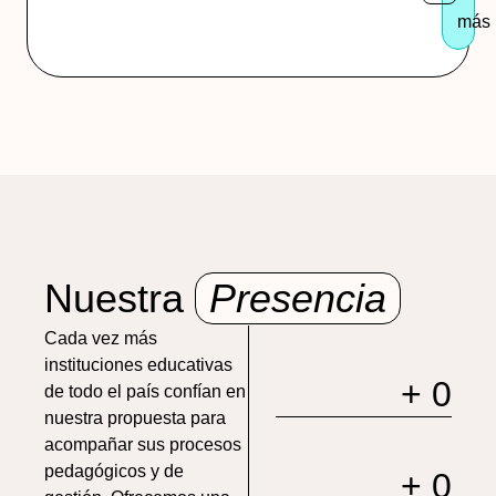
más
Nuestra
Presencia
Cada vez más
instituciones educativas
+ 
0
de todo el país confían en
nuestra propuesta para
acompañar sus procesos
pedagógicos y de
+ 
0