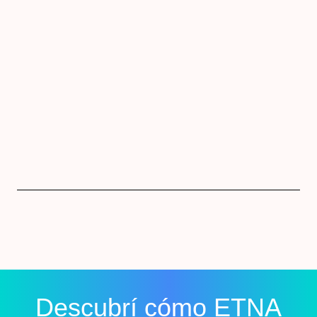
Descubrí cómo ETNA