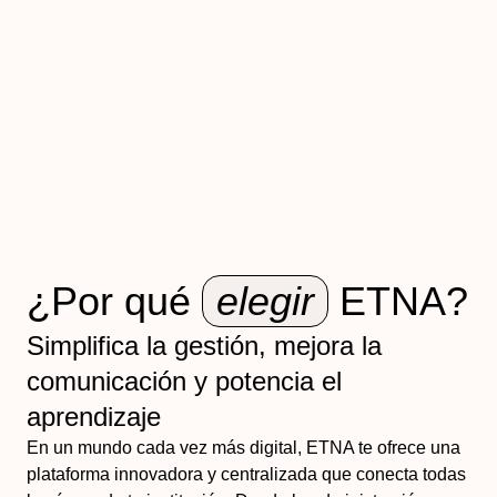
¿Por qué
elegir
ETNA?
Simplifica la gestión, mejora la
comunicación y potencia el
aprendizaje
En un mundo cada vez más digital, ETNA te ofrece una
plataforma innovadora y centralizada que conecta todas