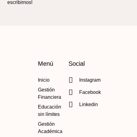
escribirnos!
Menú
Social
Inicio
Instagram
Gestión
Facebook
Financiera
Linkedin
Educación
sin límites
Gestión
Académica