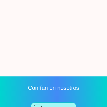
Confían en nosotros