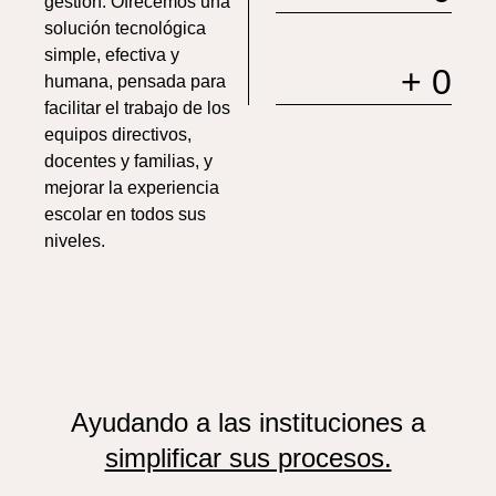
gestión. Ofrecemos una
solución tecnológica
simple, efectiva y
+ 
0
humana, pensada para
facilitar el trabajo de los
equipos directivos,
docentes y familias, y
mejorar la experiencia
escolar en todos sus
niveles.
Ayudando a las instituciones a
simplificar sus procesos.